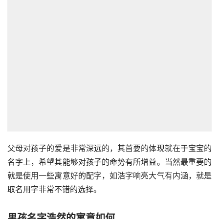
父母对孩子的爱是非常深远的，其首要的体现就在于宝宝的
名字上，希望其能够对孩子的命势有所增益。当然最重要的
就是使用一些寓意好的配字，如浩字响亮大气有内涵，就是
取名用字非常不错的选择。
男孩名字浩然的寓意如何