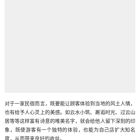
对于一家民宿而言，既要能让顾客体验到当地的风土人情，
也有给予人心灵上的美感。如云水小筑、邂逅时光、过云山
居等等这样富有诗意的唯美名字，就会给他人留下深刻的印
象，既使游客有一个独特的体验，也能为自己店扩大知名
度，从而带来良好的收益。