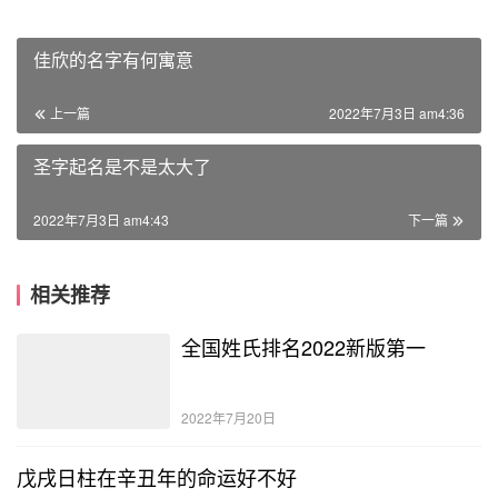
佳欣的名字有何寓意
上一篇
2022年7月3日 am4:36
圣字起名是不是太大了
2022年7月3日 am4:43
下一篇
相关推荐
全国姓氏排名2022新版第一
2022年7月20日
戊戌日柱在辛丑年的命运好不好