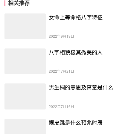
相关推荐
女命上等命格八字特征
2022年9月19日
八字相貌极其秀美的人
2022年7月21日
男生桐的意思及寓意是什么
2022年7月16日
眼皮跳是什么预兆时辰