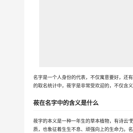
名字是一个人身份的代表，不仅寓意要好，还有
的取名统计中，莜字是非常受欢迎的，不仅含义
莜在名字中的含义是什么
莜字的本义是一种一年生的草本植物，有诗云“
质，也象征着生生不息、顽强向上的生命力。名