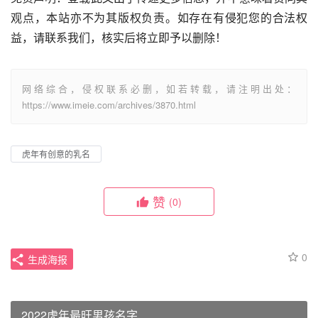
观点，本站亦不为其版权负责。如存在有侵犯您的合法权
益，请联系我们，核实后将立即予以删除！
网络综合，侵权联系必删，如若转载，请注明出处：
https://www.imeie.com/archives/3870.html
虎年有创意的乳名
赞
(0)
0
生成海报
2022虎年最旺男孩名字