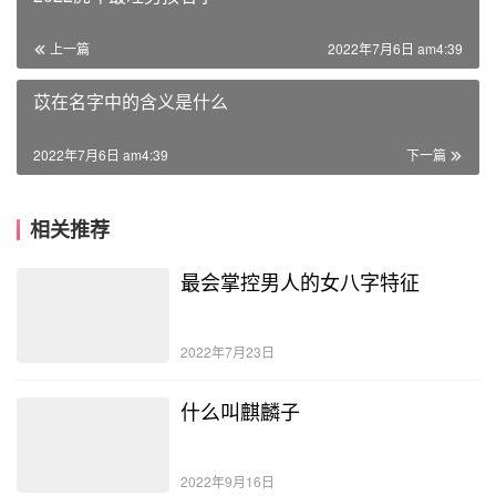
上一篇
2022年7月6日 am4:39
苡在名字中的含义是什么
2022年7月6日 am4:39
下一篇
相关推荐
最会掌控男人的女八字特征
2022年7月23日
什么叫麒麟子
2022年9月16日