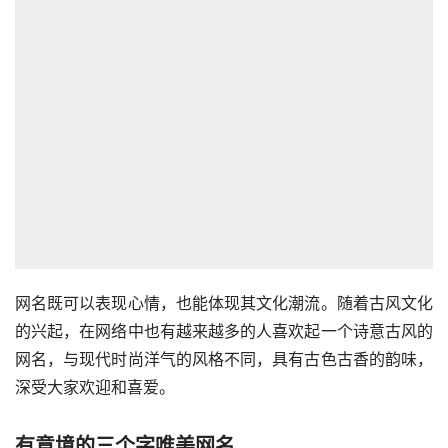
网名既可以表现心情，也能体现其文化潮流。随着古风文化
的兴起，在网络中也有越来越多的人喜欢起一个诗意古风的
网名，与现代时尚洋气的风格不同，具有古色古香的韵味，
深受大家欢迎和喜爱。
有意境的三个字唯美网名