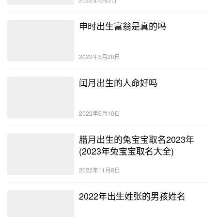
申时出生富翁是真的吗
2022年6月20日
闰月出生的人命好吗
2022年6月10日
腊月出生的兔宝宝取名2023年
(2023年兔宝宝取名大全)
2022年11月8日
2022年出生姓张的男孩姓名