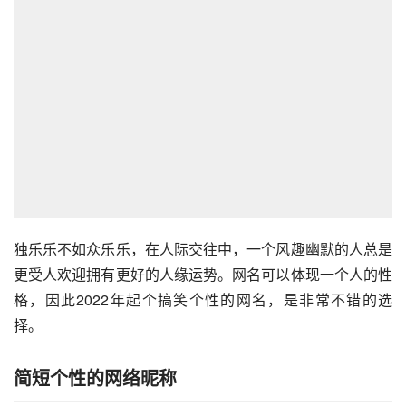
独乐乐不如众乐乐，在人际交往中，一个风趣幽默的人总是
更受人欢迎拥有更好的人缘运势。网名可以体现一个人的性
格，因此2022年起个搞笑个性的网名，是非常不错的选
择。
简短个性的网络昵称