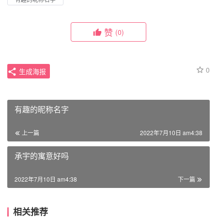
赞
(0)
0
生成海报
有趣的昵称名字
上一篇
2022年7月10日 am4:38
承宇的寓意好吗
2022年7月10日 am4:38
下一篇
相关推荐