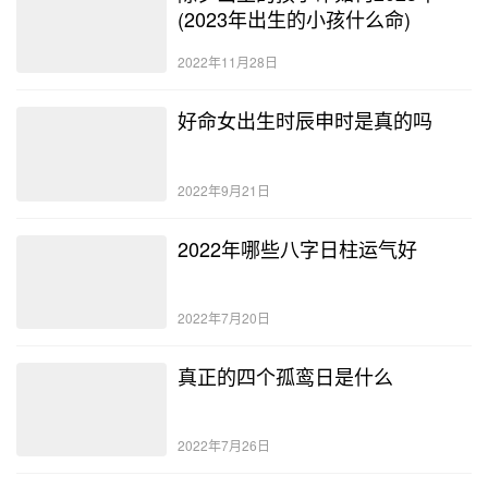
(2023年出生的小孩什么命)
2022年11月28日
好命女出生时辰申时是真的吗
2022年9月21日
2022年哪些八字日柱运气好
2022年7月20日
真正的四个孤鸾日是什么
2022年7月26日