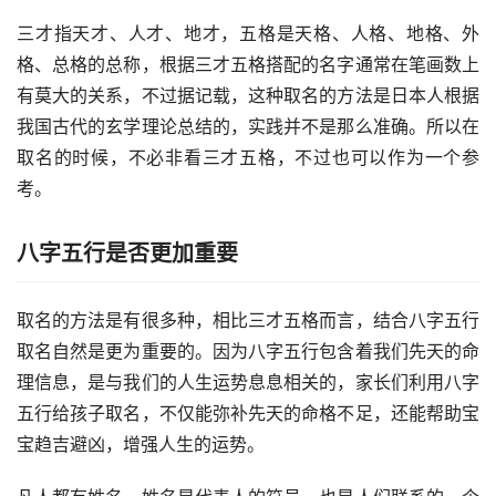
三才指天才、人才、地才，五格是天格、人格、地格、外
格、总格的总称，根据三才五格搭配的名字通常在笔画数上
有莫大的关系，不过据记载，这种取名的方法是日本人根据
我国古代的玄学理论总结的，实践并不是那么准确。所以在
取名的时候，不必非看三才五格，不过也可以作为一个参
考。
八字五行是否更加重要
取名的方法是有很多种，相比三才五格而言，结合八字五行
取名自然是更为重要的。因为八字五行包含着我们先天的命
理信息，是与我们的人生运势息息相关的，家长们利用八字
五行给孩子取名，不仅能弥补先天的命格不足，还能帮助宝
宝趋吉避凶，增强人生的运势。