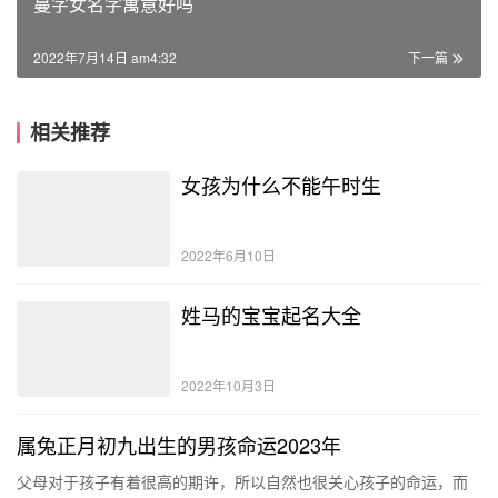
蔓字女名字寓意好吗
2022年7月14日 am4:32
下一篇
相关推荐
女孩为什么不能午时生
2022年6月10日
姓马的宝宝起名大全
2022年10月3日
属兔正月初九出生的男孩命运2023年
父母对于孩子有着很高的期许，所以自然也很关心孩子的命运，而