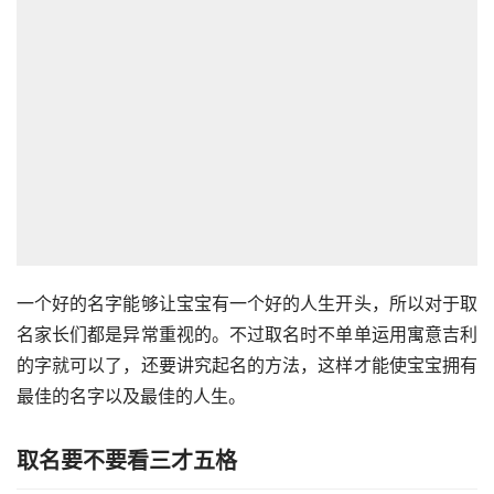
一个好的名字能够让宝宝有一个好的人生开头，所以对于取
名家长们都是异常重视的。不过取名时不单单运用寓意吉利
的字就可以了，还要讲究起名的方法，这样才能使宝宝拥有
最佳的名字以及最佳的人生。
取名要不要看三才五格