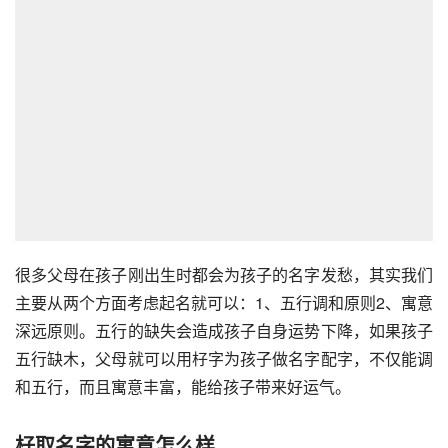
很多父母在孩子刚出生时都会为孩子的名字发愁，其实我们
主要从两个方面考虑起名就可以：1、五行调和原则2、寓意
深远原则。五行的缺失会造成孩子自身运势下降，如果孩子
五行缺木，父母就可以用杍字为孩子做名字配字，不仅能调
和五行，而且寓意丰富，能给孩子带来好运气。
杍取名字的寓意怎么样