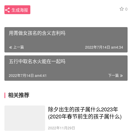
0
生成海报
用菁做女孩名的含义吉利吗
上一篇
2022年7月14日 am4:34
五行中取名水火能在一起吗
2022年7月14日 am4:41
下一篇
相关推荐
除夕出生的孩子属什么2023年
(2020年春节前生的孩子属什么)
2022年11月29日