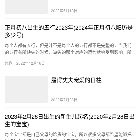
2022年6月13日
正月初八出生的五行2023年(2024年正月初八阳历是
多少号)
每个人都有五行，但是并不是每个人的五行都不是完整的，当我们
的五行有所缺失的时候，缺失的那个对应的运势就会受到影响，所
以五行缺失是需要方法是弥补的。现在我们去了解一下2023年正月
兴趣
2022年12月16日
初…
最得丈夫宠爱的日柱
2022年7月28日
2023年2月28日出生的新生儿起名(2020年2月28日出
生的宝宝)
每个宝宝都是自己父母的珍贵的宝宝，所以很多父母都希望能够把