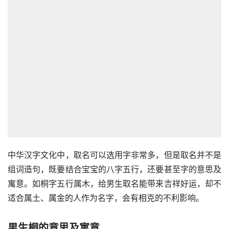
中华汉字文化中，取名可以选用字非常多，但是取名并不是
组词造句，既要结合宝宝的八字五行，还要甚至字的意思及
寓意。如桐字五行属木，给男生取名能带来吉祥好运，却不
适合属土、属金的人作为名字，会有相克的不利影响。
男生桐的意思及寓意