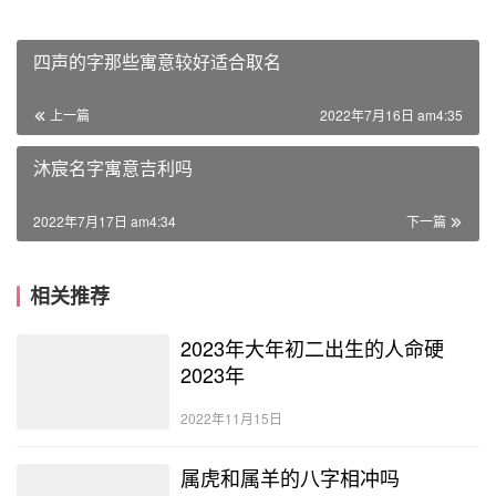
四声的字那些寓意较好适合取名
上一篇
2022年7月16日 am4:35
沐宸名字寓意吉利吗
2022年7月17日 am4:34
下一篇
相关推荐
2023年大年初二出生的人命硬
2023年
2022年11月15日
属虎和属羊的八字相冲吗