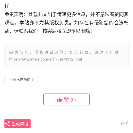
祥
免责声明：登载此文出于传递更多信息，并不意味着赞同其
观点，本站亦不为其版权负责。如存在有侵犯您的合法权
益，请联系我们，核实后将立即予以删除！
网络综合，侵权联系必删，如若转载，请注明出处：
https://www.imeie.com/archives/4312.html
三点水吉祥的字
赞
(0)
0
生成海报