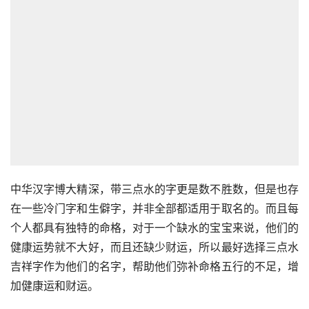
中华汉字博大精深，带三点水的字更是数不胜数，但是也存
在一些冷门字和生僻字，并非全部都适用于取名的。而且每
个人都具有独特的命格，对于一个缺水的宝宝来说，他们的
健康运势就不大好，而且还缺少财运，所以最好选择三点水
吉祥字作为他们的名字，帮助他们弥补命格五行的不足，增
加健康运和财运。