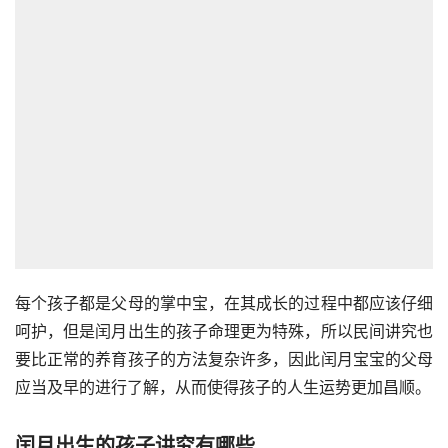
每个孩子都是父母的掌中宝，在其成长的过程中都应该仔细
呵护，但是闰月出生的孩子命理更为特殊，所以民间讲究也
要比正常的养育孩子的方法复杂许多，因此闰月宝宝的父母
应当及早的进行了解，从而使得孩子的人生运势更加昌顺。
闰月出生的孩子讲究有哪些