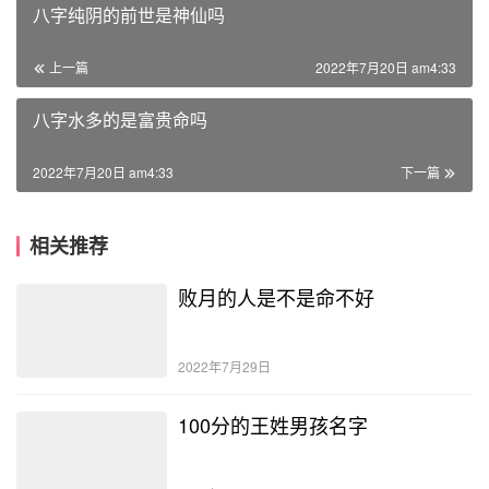
八字纯阴的前世是神仙吗
上一篇
2022年7月20日 am4:33
八字水多的是富贵命吗
2022年7月20日 am4:33
下一篇
相关推荐
败月的人是不是命不好
2022年7月29日
100分的王姓男孩名字