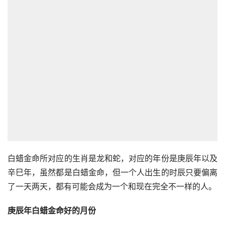
白蜡金命所对应的生肖是龙和蛇，对应的年份是庚辰年以及
辛巳年，虽然都是白蜡金命，但一个人出生的时辰只要偏离
了一天两天，都有可能会成为一个和现在完全不一样的人。
庚辰年白蜡金命好的月份