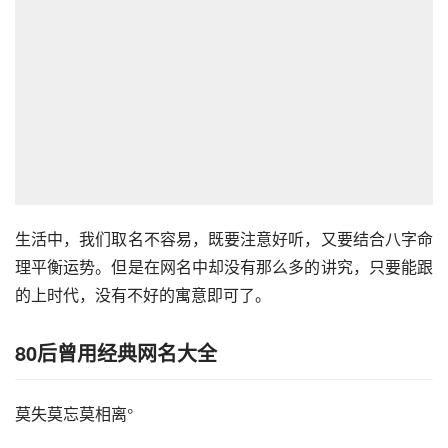
生活中，我们取名不容易，既要注意好听，又要结合八字命
理平衡运势。但是在网名中却没有那么多的讲究，只要能跟
的上时代，没有不好的寓意即可了。
80后曾用经典网名大全
莫失莫忘莫相离°