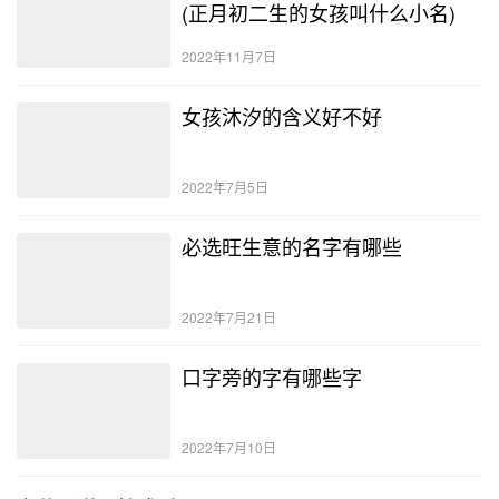
(正月初二生的女孩叫什么小名)
2022年11月7日
女孩沐汐的含义好不好
2022年7月5日
必选旺生意的名字有哪些
2022年7月21日
口字旁的字有哪些字
2022年7月10日