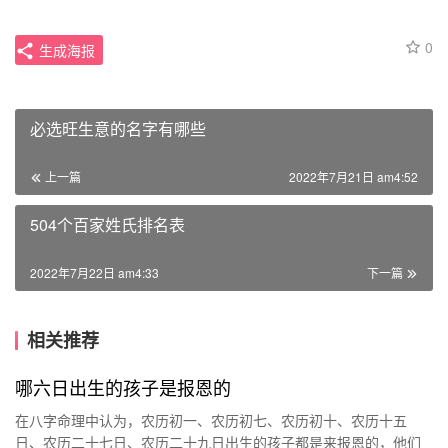
0
生成海报
必选旺生意的名字有哪些
上一篇
2022年7月21日 am4:52
504个百家姓氏排名表
2022年7月22日 am4:33
下一篇
相关推荐
哪六日出生的孩子是报恩的
在八字命理中认为，农历初一、农历初七、农历初十、农历十五
日、农历二十七日、农历二十九日出生的孩子都是来报恩的，他们