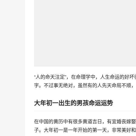
“人的命天注定”，在命理学中，人生命运的好
字。不过事无绝对，虽然有的人先天命局不顺，
大年初一出生的男孩命运运势
在中国的黄历中有很多黄道吉日，有宜婚丧嫁娶
子。大年初一是一年开始的第一天，非常美好和