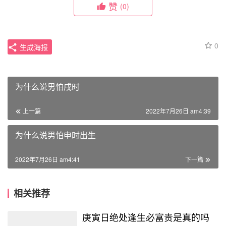
赞
(0)
0
生成海报
为什么说男怕戌时
上一篇
2022年7月26日 am4:39
为什么说男怕申时出生
2022年7月26日 am4:41
下一篇
相关推荐
庚寅日绝处逢生必富贵是真的吗