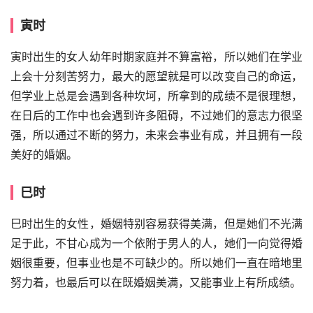
寅时
寅时出生的女人幼年时期家庭并不算富裕，所以她们在学业
上会十分刻苦努力，最大的愿望就是可以改变自己的命运，
但学业上总是会遇到各种坎坷，所拿到的成绩不是很理想，
在日后的工作中也会遇到许多阻碍，不过她们的意志力很坚
强，所以通过不断的努力，未来会事业有成，并且拥有一段
美好的婚姻。
巳时
巳时出生的女性，婚姻特别容易获得美满，但是她们不光满
足于此，不甘心成为一个依附于男人的人，她们一向觉得婚
姻很重要，但事业也是不可缺少的。所以她们一直在暗地里
努力着，也最后可以在既婚姻美满，又能事业上有所成绩。