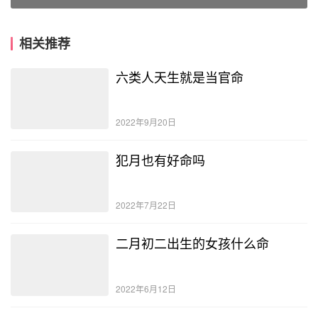
相关推荐
六类人天生就是当官命
2022年9月20日
犯月也有好命吗
2022年7月22日
二月初二出生的女孩什么命
2022年6月12日