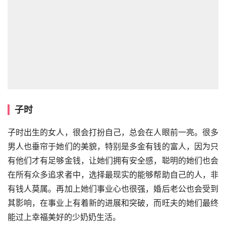
子时
子时出生的女人，很会打扮自己，总会在人眼前一亮。很多
男人也垂帘于她们的美貌，特别是多金有钱的富人，因为只
有他们才有足够金钱，让她们拥有安全感，聪明的她们也会
在所有众多追求者中，选择最现实的能够帮助自己的人，非
有钱人莫属。再加上她们事业心也很强，婚后老公也会受到
其影响，在事业上有着新的进展和突破，而旺夫的她们最终
能过上幸福美好的少奶奶生活。