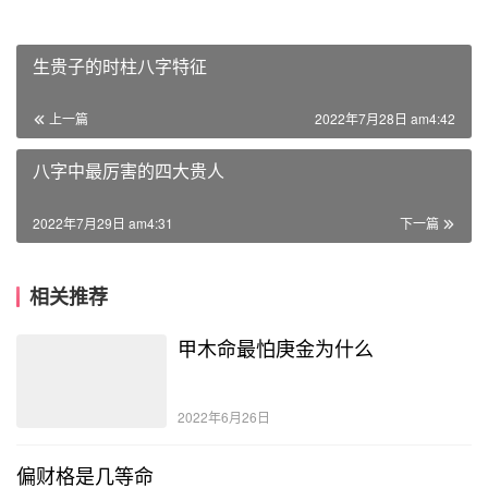
生贵子的时柱八字特征
上一篇
2022年7月28日 am4:42
八字中最厉害的四大贵人
2022年7月29日 am4:31
下一篇
相关推荐
甲木命最怕庚金为什么
2022年6月26日
偏财格是几等命