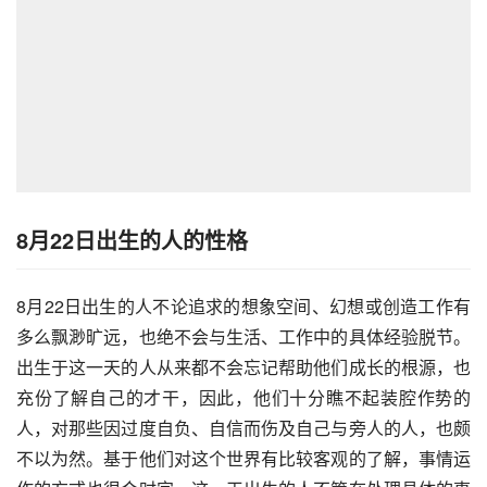
8月22日出生的人的性格
8月22日出生的人不论追求的想象空间、幻想或创造工作有
多么飘渺旷远，也绝不会与生活、工作中的具体经验脱节。
出生于这一天的人从来都不会忘记帮助他们成长的根源，也
充份了解自己的才干，因此，他们十分瞧不起装腔作势的
人，对那些因过度自负、自信而伤及自己与旁人的人，也颇
不以为然。基于他们对这个世界有比较客观的了解，事情运