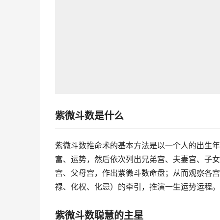
紫微斗数是什么
紫微斗数推命术的基本方法是以一个人的出生年
富、运势，然后依次列出兄弟宫、夫妻宫、子女
宫、父母宫，作出紫微斗数命盘；从而观察各宫
禄、化权、化忌）的牵引，推演一生运势运程。
紫微斗数聪慧的主星