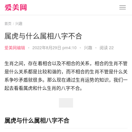
首页
兴趣
属虎与什么属相八字不合
爱美网编辑
•
2022年8月29日 pm4:10
•
兴趣
•
阅读 22
生肖之间，存在着相合以及不相合的关系，相合的生肖不管
是什么关系都是比较和谐的，而不相合的生肖不管是什么关
系争吵矛盾就很多。那么现在通过生肖运势的知识，我们一
起去看看属虎和什么生肖的八字不合。
属虎与什么属相八字不合