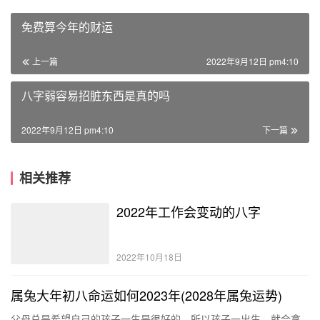
免费算今年的财运
上一篇
2022年9月12日 pm4:10
八字弱容易招脏东西是真的吗
2022年9月12日 pm4:10
下一篇
相关推荐
2022年工作会变动的八字
2022年10月18日
属兔大年初八命运如何2023年(2028年属兔运势)
父母总是希望自己的孩子一生是很好的，所以孩子一出生，就会拿