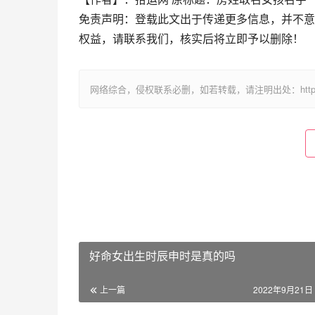
免责声明：登载此文出于传递更多信息，并不意
权益，请联系我们，核实后将立即予以删除！
网络综合，侵权联系必删，如若转载，请注明出处：https://www.im
好命女出生时辰申时是真的吗
上一篇
2022年9月21日 