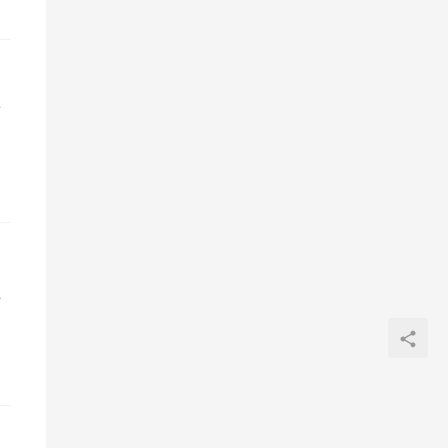
后
来
说
是