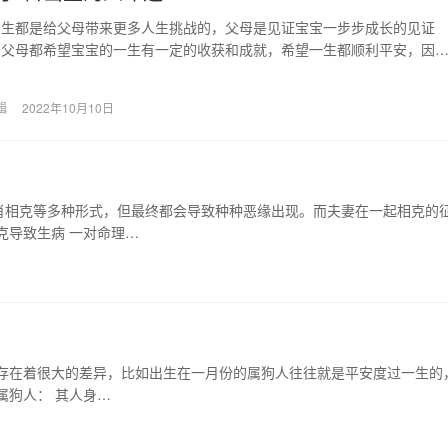
出生都是给父母带来更多人生挑战的，父母是见证宝宝一步步成长的见证
，父母都希望宝宝的一生有一定的收获和成就，希望一生都顺利平安，因
会通过宝宝出生当天的信…
辑
2022年10月10日
肖相克等多种形式，但最终都会导致种种恶缘出现。而夫妻在一起相克的
克导致生病 一对命理…
也存在着很大的差异，比如出生在一月份的属狗人往往就是平安度过一生的
属狗人： 其人身…