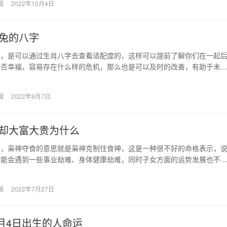
辑
2022年10月4日
兔的八字
起，是可以通过生肖八字去查看适配度的，这样可以提前了解你们在一起
是否幸福，容易存在什么样的危机，那么也是可以及时的改善，有助于未
更加的幸福。 属…
辑
2022年9月7日
却大富大贵为什么
印，枭神夺食的意思就是枭神克制住食神，这是一种很不好的命格表示，
可能会遇到一些事业劫难、身体健康劫难，同时子女方面的运势发展也不
是什么意思 八字…
辑
2022年7月27日
9月4日出生的人命运