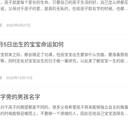
里，孩子就是每个家长的生命，只要自己的孩子生活的好，自己怎么样都
以说，父母对于孩子的爱，是真的无私的，在给孩子取名字的时候，也都
意好的名字，下面为…
辑
2022年9月27日
年9月5日出生的宝宝命运如何
宝宝到来之际，都会做足了功课，包括宝宝出生要穿什么衣服、要准备那
等等，同时还会对宝宝出生的日子做一番研究，以此来了解宝宝一生的收
就是我们今天要聊的…
辑
2022年10月10日
年金字旁的男孩名字
，对于孩子的期望都是不同的，很多父母希望孩子将来能够独立自主的做
难的时候能够迎难而上，不要做一个退缩的人，因此在给自己宝宝选择名
家对于宝宝名字的内…