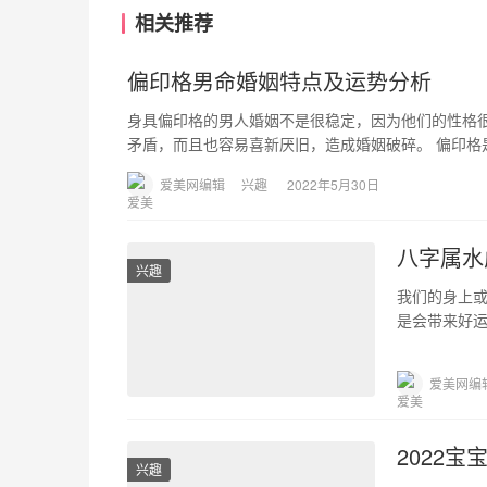
相关推荐
偏印格男命婚姻特点及运势分析
身具偏印格的男人婚姻不是很稳定，因为他们的性格
矛盾，而且也容易喜新厌旧，造成婚姻破碎。 偏印格
爱美网编辑
兴趣
2022年5月30日
八字属水
兴趣
我们的身上
是会带来好
虎女生适合
爱美网编
2022
兴趣