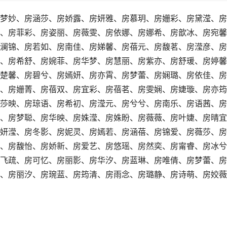
梦妙、房涵莎、房娇露、房妍雅、房慕玥、房姗彩、房黛滢、房
、房菲彩、房姿丽、房薇雯、房依娜、房娜希、房歆冰、房宛馨
澜锦、房若如、房南佳、房娣馨、房蓓元、房馥茗、房滢彦、房
、房希舒、房婉菲、房华梦、房慧丽、房紫亦、房舒瑗、房婷馨
楚馨、房碧兮、房嫣妍、房亦霄、房梦蕾、房娴璐、房依佳、房
、房姗菁、房蓓双、房宜彩、房蓓茗、房雯娴、房婕璇、房亦筠
莎映、房琼语、房希初、房滢元、房兮兮、房南乐、房语茜、房
、房梦聪、房华映、房姝滢、房姝盼、房薇薇、房叶婕、房晴宜
妍滢、房冬影、房妮灵、房嫣若、房涵蓓、房锦爱、房薇莎、房
、房馥怡、房娇新、房爱艺、房悠瑶、房然奕、房甯睿、房冰兮
飞疏、房可忆、房丽影、房华汐、房蓝琳、房唯倩、房梦蕾、房
、房丽汐、房琬蓝、房筠清、房雨念、房璐静、房诗萌、房姣薇