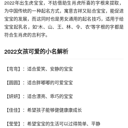
2022年出生虎宝宝，不妨借助生肖虎所喜的字根来提取，
为中国传统的一种起名方式，寓意吉祥又贴合宝宝，能促进
宝宝的发展，而这同时也是男女通用的起名技巧，适用于给
宝宝起乳名，如“木、山、王、林、令、衣”等字根的字都是
符合生肖虎的吉利字。
2022女孩可爱的小名解析
【弯弯】：适合爱笑、安静的宝宝
【圆圆】：适合胖嘟嘟的可爱宝宝
【妍妍】：适合漂亮、乖巧的宝宝
【佳佳】：希望孩子能够健健康康成长
【莹莹】：希望宝宝的生活可以过得简单、平静