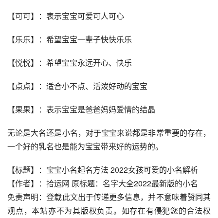
【可可】：表示宝宝可爱可人可心
【乐乐】：希望宝宝一辈子快快乐乐
【悦悦】：希望宝宝永远开心、快乐
【点点】：适合小不点、活泼好动的宝宝
【果果】：表示宝宝是爸爸妈妈爱情的结晶
无论是大名还是小名，对于宝宝来说都是非常重要的存在，
一个好的乳名也是能为宝宝带来好的运势的。
【标题】：宝宝小名起名方法 2022女孩可爱的小名解析
【作者】：拾运网 原标题：名字大全2022最新版的小名
免责声明：登载此文出于传递更多信息，并不意味着赞同其
观点，本站亦不为其版权负责。如存在有侵犯您的合法权