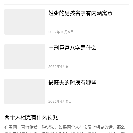
姓张的男孩名字有内涵寓意
2022年10月5日
三刑巨富八字是什么
2022年6月9日
最旺夫的时辰有哪些
2022年6月8日
两个人相克有什么预兆
在民间一直流传着一种说法，如果两个人在命局上相克的话，那么