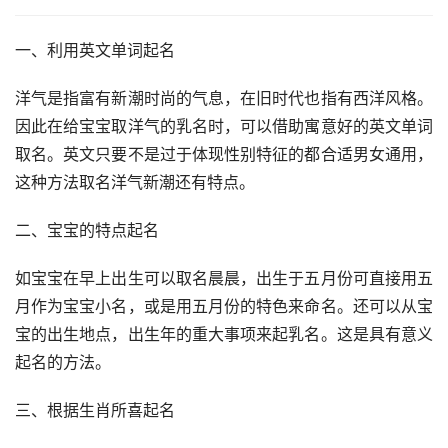
一、利用英文单词起名
洋气是指富有新潮时尚的气息，在旧时代也指有西洋风格。
因此在给宝宝取洋气的乳名时，可以借助寓意好的英文单词
取名。英文只要不是过于体现性别特征的都合适男女通用，
这种方法取名洋气新潮还有特点。
二、宝宝的特点起名
如宝宝在早上出生可以取名晨晨，出生于五月份可直接用五
月作为宝宝小名，或是用五月份的特色来命名。还可以从宝
宝的出生地点，出生年的重大事项来起乳名。这是具有意义
起名的方法。
三、根据生肖所喜起名