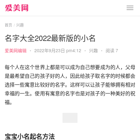
首页
兴趣
名字大全2022最新版的小名
爱美网编辑
•
2022年9月23日 pm4:12
•
兴趣
•
阅读 7
每个人在这个世界上都是可以成为自己想要成为的人，父母
是最希望自己的孩子好的人，因此给孩子取名字的时候都会
选择一些寓意比较好的名字。这样可以让孩子能够拥有相对
幸福的一生。使用有寓意的名字也是对孩子的一种美好的祝
福。
宝宝小名起名方法