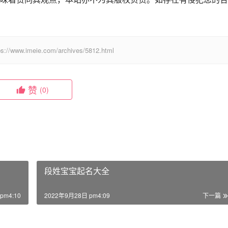
eie.com/archives/5812.html
赞
(0)
段姓宝宝起名大全
pm4:10
2022年9月28日 pm4:09
下一篇