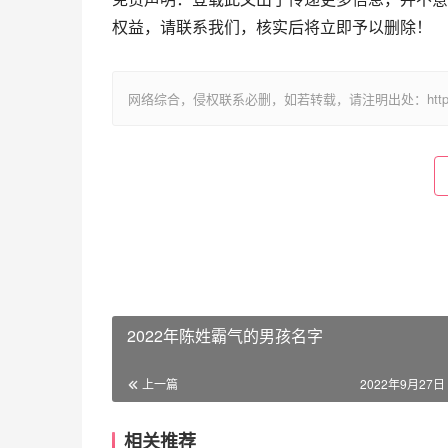
权益，请联系我们，核实后将立即予以删除！
网络综合，侵权联系必删，如若转载，请注明出处：https://www.im
2022年陈姓霸气的男孩名字
上一篇
2022年9月27日 
相关推荐