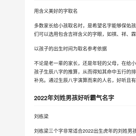
用含义美好的字取名
多数家长给小孩取名时，是希望名字能够保佑孩
们可以选用包含吉祥含义的字眼，如祺、祥、霖
以孩子的出生时间为取名参考依据
不论是老一辈的家长，还是年轻的父母，在给小
孩子生辰八字的推算，从而得知其命中五行的排
补充。通过生辰八字演算而来的人名，好听且有
2022年刘姓男孩好听霸气名字
刘栋梁
刘栋梁三个字非常适合2022出生虎年的刘姓男