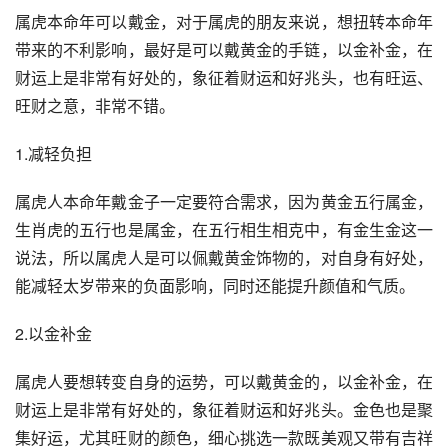
属虎本命年可以戴金，对于属虎的朋友来说，想扭转本命年
带来的不利影响，最好是可以戴黄金的手链，以金补金，在
财运上是非常有好处的，象征着财运和好兆头，也有旺运、
旺财之意，非常不错。
1.减轻负担
属虎人本命年戴金子一定要符合需求，因为黄金五行属金，
生肖虎的五行也是属金，在五行相生相克中，有金生金这一
说法，所以属虎人是可以佩戴黄金饰物的，对自身有好处，
能减轻太岁带来的负面影响，同时还能提升颜值和气质。
2.以金补金
属虎人要想转变自身的运势，可以戴黄金的，以金补金，在
财运上是非常有好处的，象征着财运和好兆头。金色也是聚
集好运，尤其旺财的颜色，细心挑选一款既美观又带有吉祥