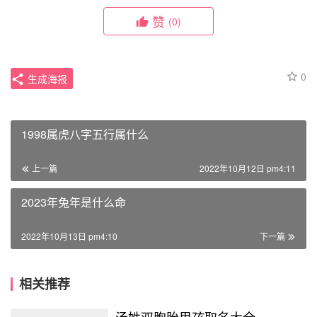
赞
(0)
0
生成海报
1998属虎八字五行属什么
上一篇
2022年10月12日 pm4:11
2023年兔年是什么命
2022年10月13日 pm4:10
下一篇
相关推荐