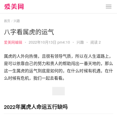
首页
兴趣
八字看属虎的运气
爱美网编辑
•
2022年10月13日 pm4:10
•
兴趣
•
阅读 2
属虎的人外向热情，且很有领导气质，所以在人生道路上，
是可以依靠自己的努力和贵人的帮助闯出一番天地的，那么
这一生属虎的运气到底是如何的，在什么时候有机遇，在什
么时候有危机，我们一起去看看。
2022年属虎人命运五行缺吗