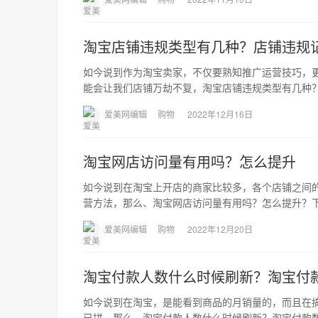
淘宝店铺违规类型有几种？店铺违规
如今说到作为淘宝卖家，不仅要熟知推广运营技巧，
能会让我们店铺万劫不复，淘宝店铺违规类型有几种
爱美网编辑
购物
2022年12月16日
淘宝网店访问量有用吗？怎么提升
如今说到在淘宝上开店的商家比较多，各个店铺之间
营方法，那么、淘宝网店访问量有用吗？怎么提升？
爱美网编辑
购物
2022年12月20日
淘宝付款人数什么时候刷新？淘宝付
如今说到在淘宝，是能看到商品的月销量的，而且在
已拼。那么，淘宝付款人数什么时候刷新？淘宝付款