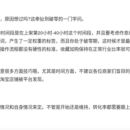
，原因想过吗?这牵扯到破零的一门学问。
时间段是在上架第20小时-40小时这个时间段，并且要考虑作息
词，产生了一定权重的标签，而且你处于破零期，这时候才是最
操作流程都没有硬性的标准，收藏加购保持在正常行业比率就可
意很多方面技巧哦，尤其是时间方面，不建议各位商家们盲目的
淘宝店铺被平台发现。
情况和自身情况来定。不管是开始还是维持，转化率都需要跟上