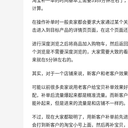
淘宝补一单的时间基本上需要3到5分钟左右了
计算。
在操作补单时一般卖家都会要求大家通过某个关
击进入到目标产品的详情页页面，在这个页面还
进行深度浏览之后将商品加入购物车，然后返回
个浏览是不需要深度浏览的，大家需要大致的看
来就在5分钟左右的。
其实，对于一个店铺来说，新客户和老客户效果
可能以前很多卖家说用老客户给宝贝补单效果好
配，补单后流量爆起来都是精准流量。而新客户
能补起来，但是进来的流量是和店铺不一样的。
不过，现在大家都聪明了，用新客户补单前先进
会打到新客户的淘宝小号上面，然后再补宝贝，