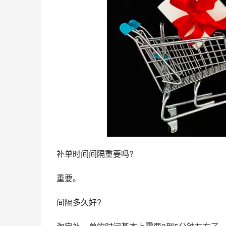
补单时间间隔重要吗?
重要。
间隔多久好?