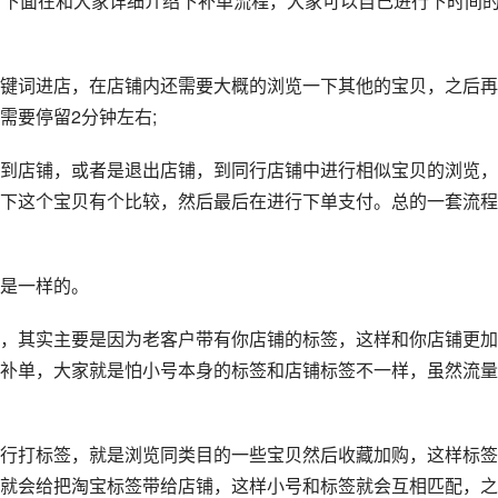
，下面在和大家详细介绍下补单流程，大家可以自己进行下时间
键词进店，在店铺内还需要大概的浏览一下其他的宝贝，之后再
需要停留2分钟左右;
到店铺，或者是退出店铺，到同行店铺中进行相似宝贝的浏览，
下这个宝贝有个比较，然后最后在进行下单支付。总的一套流程
是一样的。
，其实主要是因为老客户带有你店铺的标签，这样和你店铺更加
补单，大家就是怕小号本身的标签和店铺标签不一样，虽然流量
行打标签，就是浏览同类目的一些宝贝然后收藏加购，这样标签
就会给把淘宝标签带给店铺，这样小号和标签就会互相匹配，之