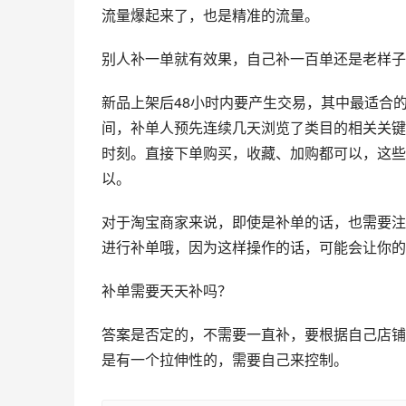
流量爆起来了，也是精准的流量。
别人补一单就有效果，自己补一百单还是老样子
新品上架后48小时内要产生交易，其中最适合的
间，补单人预先连续几天浏览了类目的相关关键
时刻。直接下单购买，收藏、加购都可以，这些
以。
对于淘宝商家来说，即使是补单的话，也需要注
进行补单哦，因为这样操作的话，可能会让你的
补单需要天天补吗？
答案是否定的，不需要一直补，要根据自己店铺
是有一个拉伸性的，需要自己来控制。