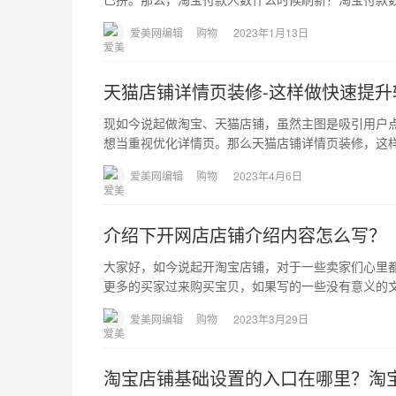
爱美网编辑
购物
2023年1月13日
天猫店铺详情页装修-这样做快速提升
现如今说起做淘宝、天猫店铺，虽然主图是吸引用户
想当重视优化详情页。那么天猫店铺详情页装修，这
爱美网编辑
购物
2023年4月6日
介绍下开网店店铺介绍内容怎么写？
大家好，如今说起开淘宝店铺，对于一些卖家们心里
更多的买家过来购买宝贝，如果写的一些没有意义的
爱美网编辑
购物
2023年3月29日
淘宝店铺基础设置的入口在哪里？淘