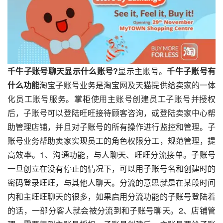
千牛子账号聊天显示什么账号?
显示主账号。
千牛子账号有
什么功能
淘宝子账号业务是淘宝网及天猫提供给卖家的一体
化员工账号服务。掌柜使用主账号创建员工子账号并授权
后，子账号可以登陆旺旺接待顾客咨询，或登陆卖家中心帮
助管理店铺，并且对子账号的所有操作进行监控和管理。子
账号业务帮助卖家实现员工的角色权限分工，规范管理，提
高效率。1、沟通功能，与人聊天、旺旺分流接单。子账号
一旦创立在没有停止的情况下，可以用子账号名和创建时的
密码登录旺旺，与其他人聊天。分流的意思就是在某段时间
内和主旺旺聊天的很多，如果启用分流功能的子账号登陆着
的话，一部分客人就会被分流到和子账号聊天。2、店铺管