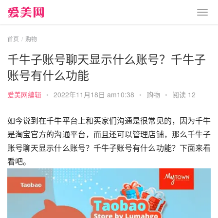
首页
购物
千牛子账号聊天显示什么账号？千牛子
账号有什么功能
爱美网编辑
•
2022年11月18日 am10:38
•
购物
•
阅读 12
如今说到在千牛平台上和买家们沟通是很常见的，因为千牛
是淘宝官方的沟通平台，而且还可以管理店铺，那么千牛子
账号聊天显示什么账号？千牛子账号有什么功能？下面来看
看吧。