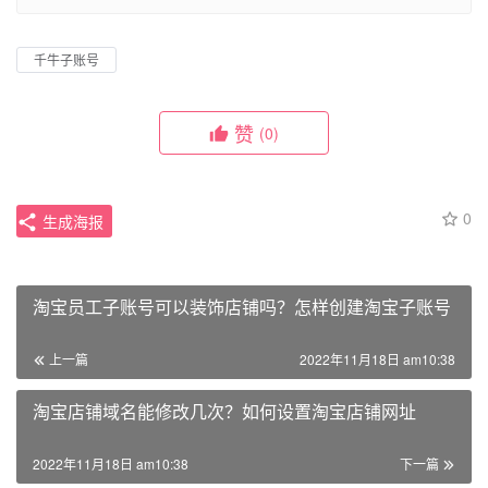
千牛子账号
赞
(0)
0
生成海报
淘宝员工子账号可以装饰店铺吗？怎样创建淘宝子账号
上一篇
2022年11月18日 am10:38
淘宝店铺域名能修改几次？如何设置淘宝店铺网址
2022年11月18日 am10:38
下一篇