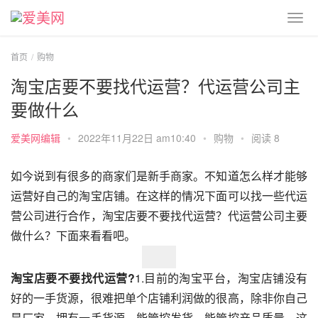
首页
购物
淘宝店要不要找代运营？代运营公司主
要做什么
爱美网编辑
•
2022年11月22日 am10:40
•
购物
•
阅读 8
如今说到有很多的商家们是新手商家。不知道怎么样才能够
运营好自己的淘宝店铺。在这样的情况下面可以找一些代运
营公司进行合作，淘宝店要不要找代运营？代运营公司主要
做什么？下面来看看吧。
淘宝店要不要找代运营?
1.目前的淘宝平台，淘宝店铺没有
好的一手货源，很难把单个店铺利润做的很高，除非你自己
是厂家，拥有一手货源，能管控发货，能管控产品质量，这