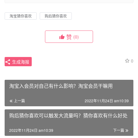
淘宝猜你喜欢
购后猜你喜欢
赞
(0)
0
生成海报
淘宝入会员对自己有什么影响？淘宝会员干嘛用
上一篇
2022年11月24日 am10:39
购后猜你喜欢可以触发大流量吗？猜你喜欢有什么好处
2022年11月24日 am10:39
下一篇