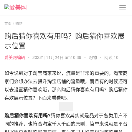
首页
购物
购后猜你喜欢有用吗？购后猜你喜欢展
示位置
爱美网编辑
•
2022年11月24日 am10:39
•
购物
•
阅读 10
如今说到对于淘宝商家来说，流量是非常的重要的，淘宝商
家们会想办法去提升淘宝店铺的流量哦，而且有的时候还可
以去设置猜你喜欢哦，那么购后猜你喜欢有用吗？购后猜你
喜欢展示位置？下面来看看吧。
购后猜你喜欢有用吗?
猜你喜欢其实就是品对于各类用户不
同的推荐，也符合淘宝千人千面的原则，简单来说就是平台
根据用户平时的搜索习惯，来为不同人推荐相对应的商品，