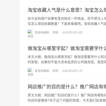
淘宝收藏人气是什么意思？淘宝怎么
如今说到用户如果有意向购买一件商品，但不想马上
宝怎么增加收藏数量？下面来看看吧。淘宝收藏人气
爱美网编辑
购物
2023年1月13日
做淘宝从哪里学起？做淘宝需要学什
本文大纲：做淘宝从哪里学起？做淘宝需要学什么知
的答案，如果你不是大资本投资的公司做淘宝，我觉
爱美网编辑
购物
2023年4月11日
网店推广的目的是什么？推广网店有
原文大纲：网店推广的目的是什么？推广网店有哪些
的目的是哪些?关于这个问题的答案，今天我们就来