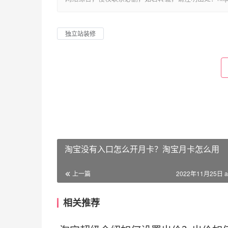
独立站装修
淘宝没有入口怎么开月卡？淘宝月卡怎么用
上一篇
2022年11月25日 a
相关推荐