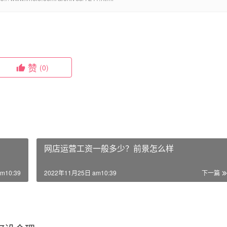
赞
(0)
网店运营工资一般多少？前景怎么样
m10:39
2022年11月25日 am10:39
下一篇