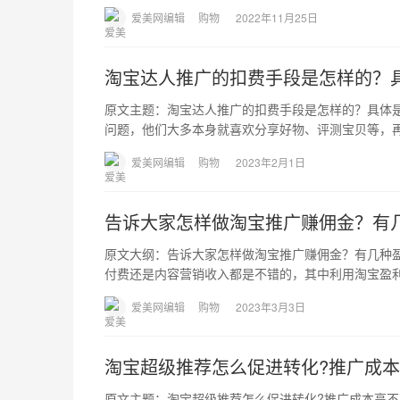
爱美网编辑
购物
2022年11月25日
淘宝达人推广的扣费手段是怎样的？
原文主题：淘宝达人推广的扣费手段是怎样的？具体
问题，他们大多本身就喜欢分享好物、评测宝贝等，
爱美网编辑
购物
2023年2月1日
告诉大家怎样做淘宝推广赚佣金？有
原文大纲：告诉大家怎样做淘宝推广赚佣金？有几种
付费还是内容营销收入都是不错的，其中利用淘宝盈
爱美网编辑
购物
2023年3月3日
淘宝超级推荐怎么促进转化?推广成
原文主题：淘宝超级推荐怎么促进转化?推广成本高不