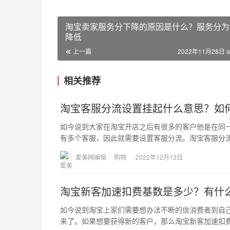
淘宝卖家服务分下降的原因是什么？服务分为
降低
上一篇
2022年11月28日 a
相关推荐
淘宝客服分流设置挂起什么意思？如
如今说到大家在淘宝开店之后有很多的客户他是在同
有多个客服，因此就需要设置客服分流。淘宝客服分
爱美网编辑
购物
2022年12月13日
淘宝新客加速扣费基数是多少？有什
如今说到淘宝上家们需要想办法不断的信消费者到自
来了。如果想要获得新的客户，那么淘宝新客加速扣