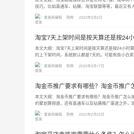
技巧，比如直通车、钻展、淘宝联盟等等，最近又有
爱美网编辑
购物
2023年3月2日
淘宝7天上架时间是按天算还是按24
本文大纲：淘宝7天上架时间是按天算还是按24小时
的上下架时间，系统默认都是7天的。可能有些小白
爱美网编辑
购物
2023年3月17日
淘金币推广要求有哪些？淘金币推广
本文大纲：淘金币推广要求有哪些？淘金币推广怎么
的聚划算频道，还有直通车以及钻展推广渠道之外，
爱美网编辑
购物
2023年2月23日