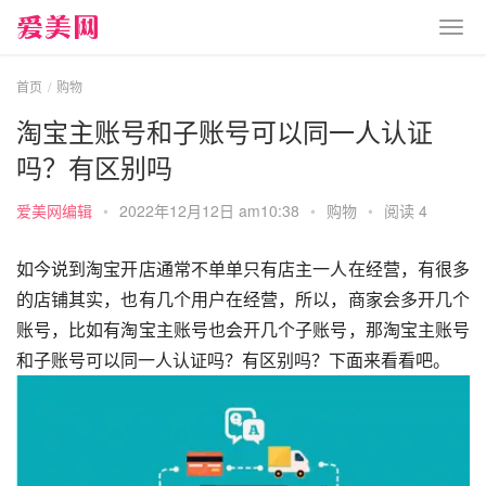
首页
购物
淘宝主账号和子账号可以同一人认证
吗？有区别吗
爱美网编辑
•
2022年12月12日 am10:38
•
购物
•
阅读 4
如今说到淘宝开店通常不单单只有店主一人在经营，有很多
的店铺其实，也有几个用户在经营，所以，商家会多开几个
账号，比如有淘宝主账号也会开几个子账号，那淘宝主账号
和子账号可以同一人认证吗？有区别吗？下面来看看吧。