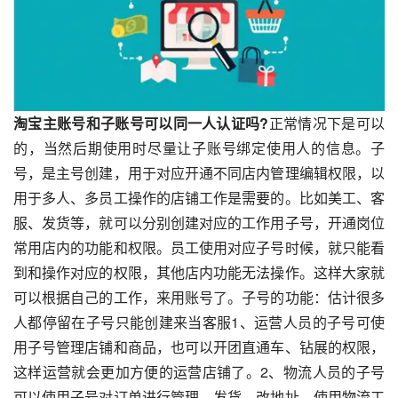
淘宝主账号和子账号可以同一人认证吗?
正常情况下是可以
的，当然后期使用时尽量让子账号绑定使用人的信息。子
号，是主号创建，用于对应开通不同店内管理编辑权限，以
用于多人、多员工操作的店铺工作是需要的。比如美工、客
服、发货等，就可以分别创建对应的工作用子号，开通岗位
常用店内的功能和权限。员工使用对应子号时候，就只能看
到和操作对应的权限，其他店内功能无法操作。这样大家就
可以根据自己的工作，来用账号了。子号的功能：估计很多
人都停留在子号只能创建来当客服1、运营人员的子号可使
用子号管理店铺和商品，也可以开团直通车、钻展的权限，
这样运营就会更加方便的运营店铺了。2、物流人员的子号
可以使用子号对订单进行管理、发货、改地址、使用物流工