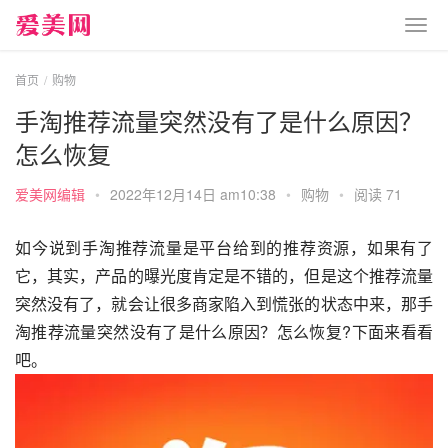
首页
购物
手淘推荐流量突然没有了是什么原因？
怎么恢复
爱美网编辑
•
2022年12月14日 am10:38
•
购物
•
阅读 71
如今说到手淘推荐流量是平台给到的推荐资源，如果有了
它，其实，产品的曝光度肯定是不错的，但是这个推荐流量
突然没有了，就会让很多商家陷入到慌张的状态中来，那手
淘推荐流量突然没有了是什么原因？怎么恢复?下面来看看
吧。