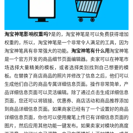
淘宝神笔影响权重吗?
是的，淘宝神笔是可以免费获得增加
权重的，所以，淘宝神笔是一个非常令人满足的工具，因为
淘宝神笔具有非常强大的功能。
淘宝神笔有什么用
淘宝神笔
是一个官方开发的商品细节页面编辑器。卖家可以在神笔市
场选择大量精美的模板，或者选择类别找到自己想要的模
板。在替换了商店商品的照片并修改了信息之后，他们可以
生成他们自己的商品专属详细信息页面。操作非常简单，产
品详细信息页面可以灵活编辑。除了通过点击生成详细信息
页面，您还可以将链接、优惠券、商店活动和商品推荐添加
到商品详细信息页面。如果商家已经有了一个设置好的商品
详细信息页面，你也可以使用魔笔上传已有详细信息页面的
图片，然后应用其他功能一键发布。如果卖家对模块的高度