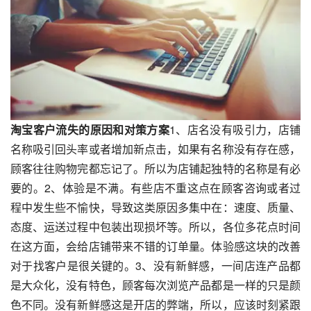
淘宝客户流失的原因和对策方案
1、店名没有吸引力，店铺
名称吸引回头率或者增加新点击，如果有名称没有存在感，
顾客往往购物完都忘记了。所以为店铺起独特的名称是有必
要的。2、体验是不满。有些店不重这点在顾客咨询或者过
程中发生些不愉快，导致这类原因多集中在：速度、质量、
态度、运送过程中包装出现损坏等。所以，各位多花点时间
在这方面，会给店铺带来不错的订单量。体验感这块的改善
对于找客户是很关键的。3、没有新鲜感，一间店连产品都
是大众化，没有特色，顾客每次浏览产品都是一样的只是颜
色不同。没有新鲜感这是开店的弊端，所以，应该时刻紧跟