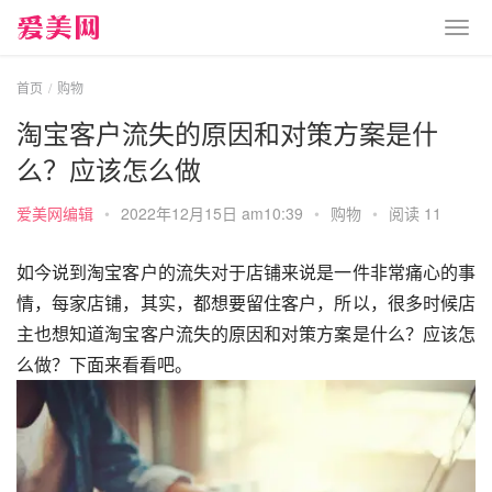
首页
购物
淘宝客户流失的原因和对策方案是什
么？应该怎么做
爱美网编辑
•
2022年12月15日 am10:39
•
购物
•
阅读 11
如今说到淘宝客户的流失对于店铺来说是一件非常痛心的事
情，每家店铺，其实，都想要留住客户，所以，很多时候店
主也想知道淘宝客户流失的原因和对策方案是什么？应该怎
么做？下面来看看吧。