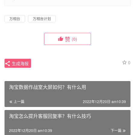
万相台
万相台计划
赞
(0)
0
生成海报
淘宝数据作战室大屏如何？有什么用
上一篇
2022年12月20日 am10:39
淘宝怎么提升客服回复率？有什么技巧
2022年12月20日 am10:39
下一篇