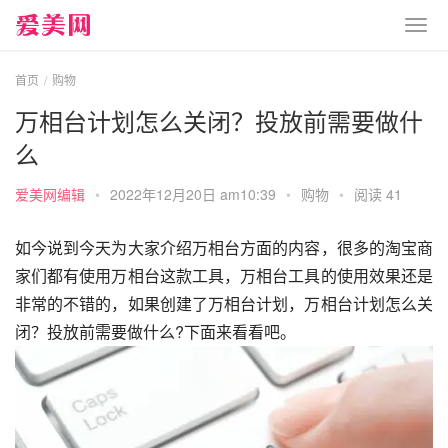
首页
购物
万相台计划怎么关闭？投放前需要做什
么
爱美网编辑
•
2022年12月20日 am10:39
•
购物
•
阅读 41
如今说到今天为大家介绍万相台方面的内容，很多的淘宝商
家们都有使用万相台这款工具，万相台工具的使用效果还是
非常的不错的，如果创建了万相台计划，万相台计划怎么关
闭？投放前需要做什么?下面来看看吧。