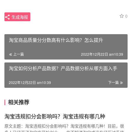
0
生成海报
淘宝商品质量分分数高有什么影响？怎么提升
上一篇
2022年12月22日 am10:39
淘宝如何分析产品数据？产品数据分析从哪方面入手
2022年12月22日 am10:39
下一篇
相关推荐
淘宝违规扣分会影响吗？淘宝违规有哪几种
原文主题：淘宝违规扣分会影响吗？淘宝违规有哪几种！目前，很