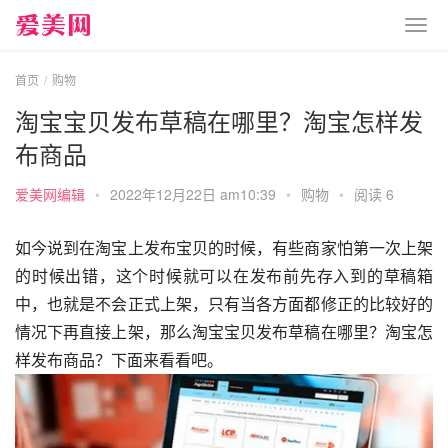
首页
购物
淘宝宝贝发布草稿在哪里？淘宝怎样发
布商品
爱美网编辑
•
2022年12月22日 am10:39
•
购物
•
阅读 6
如今说到在淘宝上发布宝贝的时候，有些商家怕第一次上架
的时候出错，这个时候就可以在发布前先存入到的草稿箱
中，也就是不会正式上架，只有当各方面都修正的比较好的
情况下再直接上架，那么淘宝宝贝发布草稿在哪里？淘宝怎
样发布商品？下面来看看吧。