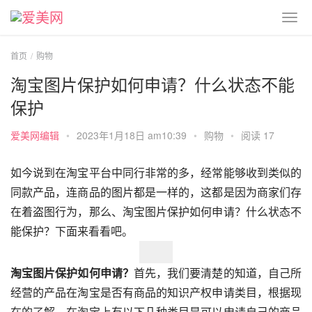
首页
购物
淘宝图片保护如何申请？什么状态不能
保护
爱美网编辑
•
2023年1月18日 am10:39
•
购物
•
阅读 17
如今说到在淘宝平台中同行非常的多，经常能够收到类似的
同款产品，连商品的图片都是一样的，这都是因为商家们存
在着盗图行为，那么、淘宝图片保护如何申请？什么状态不
能保护？下面来看看吧。
淘宝图片保护如何申请？
首先，我们要清楚的知道，自己所
经营的产品在淘宝是否有商品的知识产权申请类目，根据现
在的了解，在淘宝上有以下几种类目是可以申请自己的商品