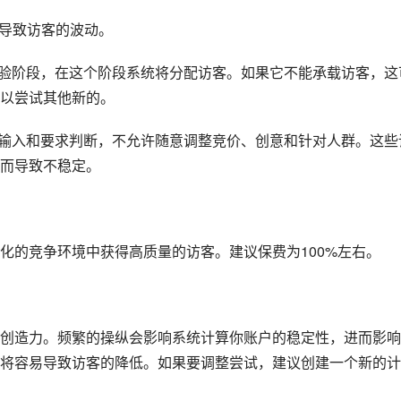
会导致访客的波动。
试验阶段，在这个阶段系统将分配访客。如果它不能承载访客，这
以尝试其他新的。
息输入和要求判断，不允许随意调整竞价、创意和针对人群。这些
而导致不稳定。
化的竞争环境中获得高质量的访客。建议保费为100%左右。
创造力。频繁的操纵会影响系统计算你账户的稳定性，进而影响
将容易导致访客的降低。如果要调整尝试，建议创建一个新的计