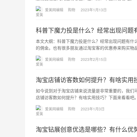
爱美网编辑
购物
2023年1月13日
科普下魔力投是什么？经常出现问题
本文大纲：科普下魔力投是什么？经常出现问题有什
的佣金。也有很多朋友通过淘宝客的优惠券来购买物
爱美网编辑
购物
2023年2月15日
淘宝店铺访客数如何提升？有啥实用
如今说到对于淘宝店铺来说流量是非常重要的，我们
店铺访客数如何提升？有啥实用技巧？下面来看看吧
爱美网编辑
购物
2023年1月3日
淘宝钻展创意优选是哪些？有什么优