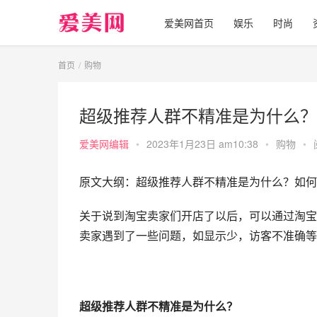
爱美网首页
娱乐
时尚
首页
购物
超级推荐人群不精准是为什么？
爱美网编辑
•
2023年1月23日 am10:38
•
购物
•
原文大纲：超级推荐人群不精准是为什么？如何
关于说到淘宝卖家们开店了以后，可以通过淘宝
卖家遇到了一些问题，如显示少，访客不准确等
超级推荐人群不精准是为什么？