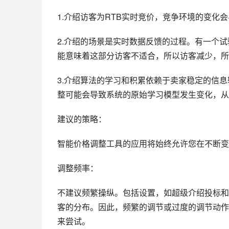
1.介绍访客为RTB实时竞价，竞争环境的变化
2.介绍的场景是实时数据反馈的过程。有一个
能意味着这部分访客不适合，所以访客减少，所
3.介绍算法的学习和积累依赖于卖家稳定的信
整可能会导致系统的原始学习模型发生变化，从
建议的策略：
智能价格调整工具的应用将始终允许您在不断变
调整频率：
不建议频繁操纵。包括设置，如超级介绍投标和
客的分布。因此，频繁的调节或过度的调节动作
来尝试。