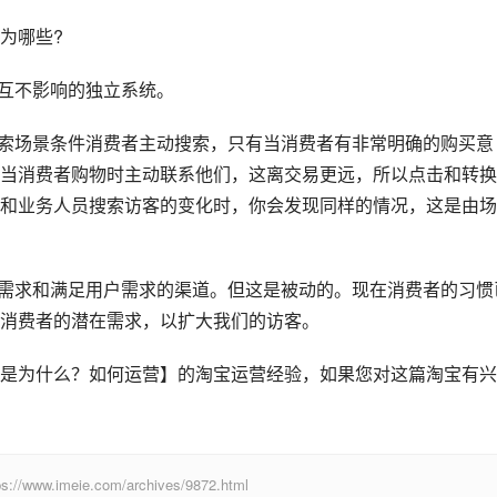
为哪些?
个互不影响的独立系统。
搜索场景条件消费者主动搜索，只有当消费者有非常明确的购买意
当消费者购物时主动联系他们，这离交易更远，所以点击和转换
和业务人员搜索访客的变化时，你会发现同样的情况，这是由场
达需求和满足用户需求的渠道。但这是被动的。现在消费者的习惯
消费者的潜在需求，以扩大我们的访客。
是为什么？如何运营】的淘宝运营经验，如果您对这篇淘宝有兴
eie.com/archives/9872.html