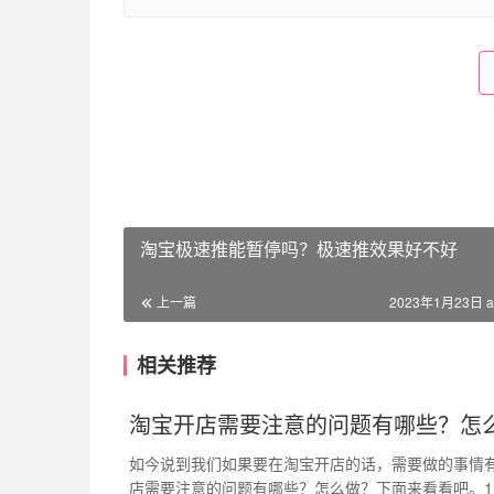
淘宝极速推能暂停吗？极速推效果好不好
上一篇
2023年1月23日 a
相关推荐
淘宝开店需要注意的问题有哪些？怎
如今说到我们如果要在淘宝开店的话，需要做的事情
店需要注意的问题有哪些？怎么做？下面来看看吧。