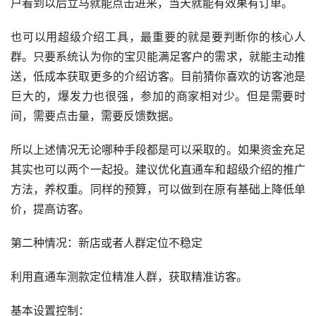
户看到以后立马就能点击进来，当天就能有效果有订单。
也可以用超级介绍工具，最重要的就是要判断你的核心人
群。只要系统认为你的宝贝能满足客户的需求，就能主动推
送，低成本获取更多的介绍访客。目前猜你喜欢的访客池是
巨大的，爆发力也很强，参加的商家相对少。但是需要时
间，需要点击量，需要反馈数据。
所以上述情况无论哪种手段都是可以采取的。如果资金充足
其实也可以两个一起投。建议优化直通车和超级介绍的推广
方法，养权重。同样的预算，可以做到在原有基础上降低单
价，提高访客。
第二种情况：新店或者人群定位不稳定
利用直通车测款定位精准人群，获取精准访客。
基本设置控制：