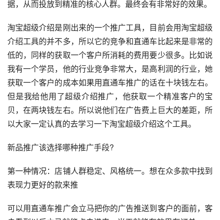
据，从而投放到精准的核心人群。最终会有非常好的效果。
淘宝超级介绍是刚出来的一个推广工具，目前会用淘宝超级
介绍工具的并不多，所以它的竞争和直通车比起来是非常的
低的，同样的获取一个客户所消耗的费用要少很多。比如说
我有一个学员，他的行业竞争非常大，是高利润的行业，她
获取一个客户的成本如果用直通车推广的话在十块钱左右。
但是我给他用了超级介绍推广，他获取一个精准客户的宝
贝，在两块钱左右。所以说他们在广告费上巨大的差距，所
以大家一定认真的去学习一下淘宝超级介绍这个工具。
新品推广该选择哪种推广手段?
第一种情况：店铺人群稳定、风格统一。想在众多款中找到
表现力更好的款来推
可以用直通车推广会立马把你的广告推送到客户的面前，客