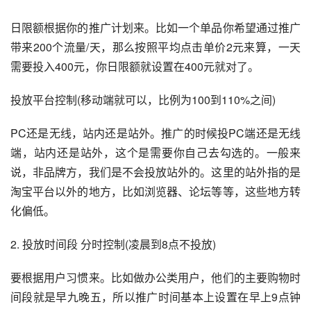
日限额根据你的推广计划来。比如一个单品你希望通过推广
带来200个流量/天，那么按照平均点击单价2元来算，一天
需要投入400元，你日限额就设置在400元就对了。
投放平台控制(移动端就可以，比例为100到110%之间)
PC还是无线，站内还是站外。推广的时候投PC端还是无线
端，站内还是站外，这个是需要你自己去勾选的。一般来
说，非品牌方，我们是不会投放站外的。这里的站外指的是
淘宝平台以外的地方，比如浏览器、论坛等等，这些地方转
化偏低。
2. 投放时间段 分时控制(凌晨到8点不投放)
要根据用户习惯来。比如做办公类用户，他们的主要购物时
间段就是早九晚五，所以推广时间基本上设置在早上9点钟