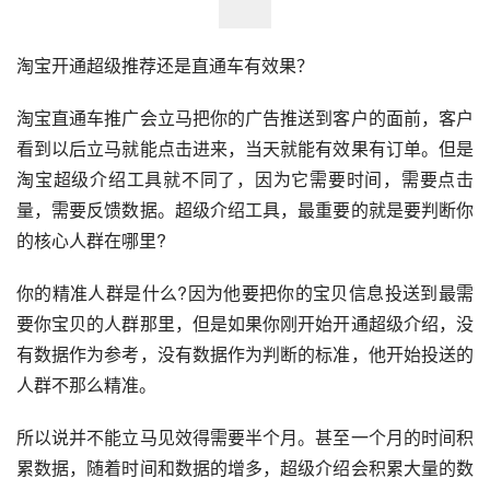
淘宝开通超级推荐还是直通车有效果？
淘宝直通车推广会立马把你的广告推送到客户的面前，客户
看到以后立马就能点击进来，当天就能有效果有订单。但是
淘宝超级介绍工具就不同了，因为它需要时间，需要点击
量，需要反馈数据。超级介绍工具，最重要的就是要判断你
的核心人群在哪里?
你的精准人群是什么?因为他要把你的宝贝信息投送到最需
要你宝贝的人群那里，但是如果你刚开始开通超级介绍，没
有数据作为参考，没有数据作为判断的标准，他开始投送的
人群不那么精准。
所以说并不能立马见效得需要半个月。甚至一个月的时间积
累数据，随着时间和数据的增多，超级介绍会积累大量的数