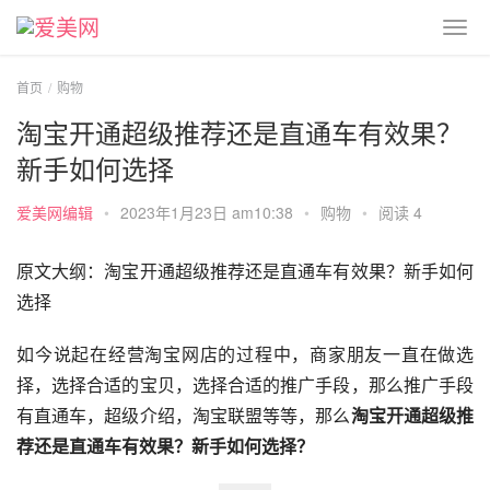
首页
购物
淘宝开通超级推荐还是直通车有效果？
新手如何选择
爱美网编辑
•
2023年1月23日 am10:38
•
购物
•
阅读 4
原文大纲：淘宝开通超级推荐还是直通车有效果？新手如何
选择
如今说起在经营淘宝网店的过程中，商家朋友一直在做选
择，选择合适的宝贝，选择合适的推广手段，那么推广手段
有直通车，超级介绍，淘宝联盟等等，那么
淘宝开通超级推
荐还是直通车有效果？新手如何选择？