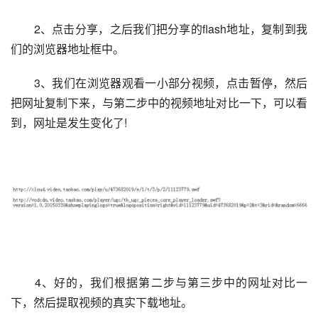
　　2、点击分享，之后我们把分享的flash地址，复制到我
们的浏览器地址框中。
　　3、我们在浏览器观看一小部分视频，点击暂停，然后
把网址复制下来，与第二步中的视频地址对比一下，可以看
到，网址是发生变化了!
　　4、好的，我们根据第二步与第三步中的网址对比一
下，然后提取视频的真实下载地址。