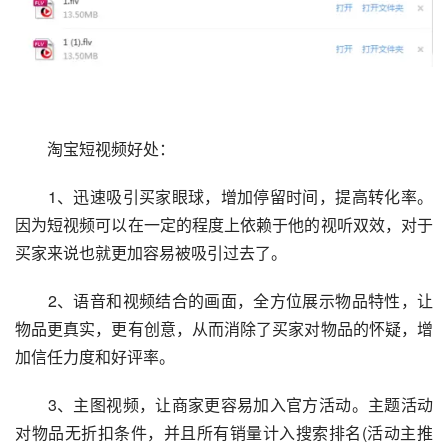
　　淘宝短视频好处：
　　1、迅速吸引买家眼球，增加停留时间，提高转化率。
因为短视频可以在一定的程度上依赖于他的视听双效，对于
买家来说也就更加容易被吸引过去了。
　　2、语音和视频结合的画面，全方位展示物品特性，让
物品更真实，更有创意，从而消除了买家对物品的怀疑，增
加信任力度和好评率。
　　3、主图视频，让商家更容易加入官方活动。主题活动
对物品无折扣条件，并且所有销量计入搜索排名(活动主推