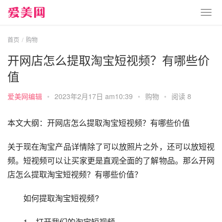
首页
购物
开网店怎么提取淘宝短视频？有哪些价
值
爱美网编辑
•
2023年2月17日 am10:39
•
购物
•
阅读 8
本文大纲：开网店怎么提取淘宝短视频？有哪些价值
关于现在淘宝产品详情除了可以放照片之外，还可以放短视
频。短视频可以让买家更是直观全面的了解物品。那么开网
店怎么提取淘宝短视频？有哪些价值？
　　如何提取淘宝短视频?
　　1、打开我们的淘宝短视频。