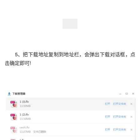
　　5、把下载地址复制到地址栏，会弹出下载对话框，点
击确定即可!