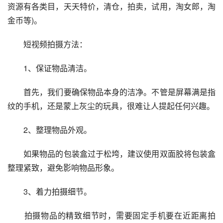
资源有各类目，天天特价，清仓，拍卖，试用，淘女郎，淘
金币等)。
　　短视频拍摄方法：
　　1、保证物品清洁。
　　首先，我们要确保物品本身的洁净。不管是屏幕满是指
纹的手机，还是蒙上灰尘的玩具，很难让人提起任何兴趣。
　　2、整理物品外观。
　　如果物品的包装盒过于松垮，建议使用双面胶将包装盒
整理紧致，避免影响物品形象。
　　3、着力拍摄细节。
　　拍摄物品的精致细节时，需要固定手机要在近距离拍