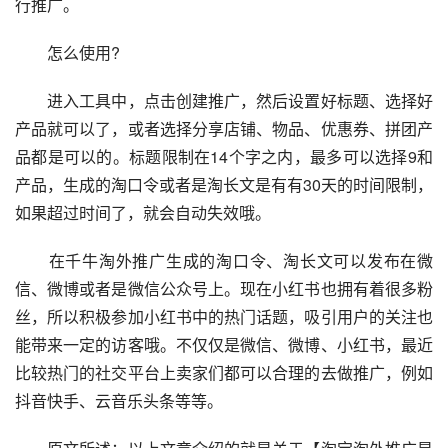
行推广。
　　怎么使用?
　　进入工具中，点击创建推广，然后设置好标题、选择好
产品就可以了，或者选择分享店铺、物品、优惠券、拼团产
品都是可以的。标题限制在14个字之内，最多可以选择9和
产品，生成的淘口令或者是淘长文是有有30天的时间限制，
如果超过时间了，就会自动失效哦。
　　在千牛淘外推广生成的淘口令、淘长文可以发布在微
信、微博或者是微信公众号上。现在小红书也拥有着很多粉
丝，所以积极参加小红书中的热门话题，吸引用户的关注也
能带来一定的访客哦。不仅仅是微信、微博、小红书，最近
比较热门的社交平台上卖家们都可以合理的去做推广，例如
抖音快手、云音乐头条等等。