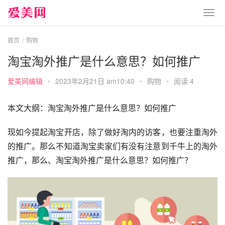
首页
购物
淘宝淘外推广是什么意思？如何推广
爱美网编辑
•
2023年2月21日 am10:40
•
购物
•
阅读 4
本文大纲：淘宝淘外推广是什么意思？如何推广
现如今提起淘宝开店，除了做好淘内的访客，也要注重淘外
的推广。那么不知道淘宝卖家们有没有注意到千牛上的淘外
推广，那么、淘宝淘外推广是什么意思？如何推广？