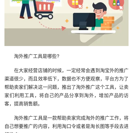
　　淘外推广工具是哪些?
　　在大家经营店铺的时候，一定经常会遇到淘宝外的推广
渠道很少，而且效率低下，数据也不方便观察，平台方为了
帮助卖家们解决这一问题，推出了淘外推广这个工具，让卖
家们利用工具，将自己的产品分享到淘外，增加产品的访
客，提高销售额。
　　淘外推广工具是一款帮助卖家完成淘外的推广工作，将
自己想要推广的内容，利用淘口令或者是淘长图等手段去进