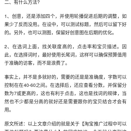
二、有什么方法?
1、创意，还是添加四个，并使用轮播促进后期的调整，如
果少了反而没用。在设中，可以测试标题，然后可以留下好
的。另外，也可以测图，保留好创意图在后期的优化。
2、在选词上面，找关联度高的，点击率和宝贝描述。因
此，在选择词时，最好使用长尾词，这样可以确保预算值用
于准确的访客，而不是浪费了。
事实上，并不是多就好的，需要的还是是准确度，字数可以
控制在在40-60之间。在选择后，还应查看分数，并保留分
数为7或更高的，这也有利于点击，这也是找词的规律，当
然也不少都是分高的就好还是需要跟你的宝贝结合才会有
用。
原文所述：以上文章介绍的就是关于【淘宝推广过程中可以