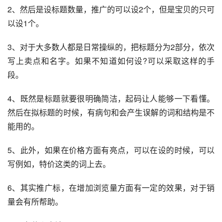
2、然后是设标题数量，推广的可以设2个，但是宝贝的只可
以设1个。
3、对于大多数人都是日常操纵的，把标题分为2部分，依次
写上卖点和名字。如果不知道如何设?可以采取这样的手
段。
4、既然是标题就要很明确简洁，起码让人能够一下看懂。
然后在拟标题的时候，有病句和会产生误解的词和结构是不
能用的。
5、此外，如果在价格方面有亮点，可以在设的时候，可以
写例如，特价这类的词上去。
6、其实推广标，在增加浏览量方面有一定的效果，对于销
量会有所帮助。