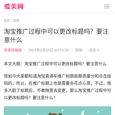
首页
购物
淘宝推广过程中可以更改标题吗？要注
意什么
爱美网编辑
•
2023年2月23日 am10:39
•
购物
•
阅读 4
本文大纲：淘宝推广过程中可以更改标题吗？要注意什么
现如今大家都知道淘宝直通车推广标题是跟质量分和点击挂
钩的，所以，在推广标题上也是需要多花点心思，不过，很
多人取了标题后，不敢随意去变更，那么淘宝推广过程中可
以更改标题吗？要注意什么？