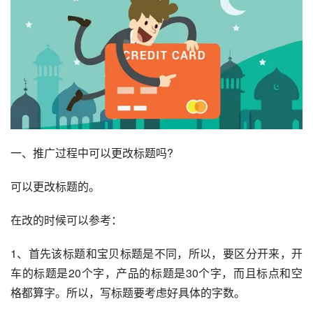
一、推广过程中可以更改标题吗?
可以更改标题的。
在改的时候可以参考：
1、首先该标题和宝贝标题是不同，所以，要区分开来，开
车的标题是20个字，产品的标题是30个字，而且标点和空
格都算字。所以，写标题要考虑好具体的字数。