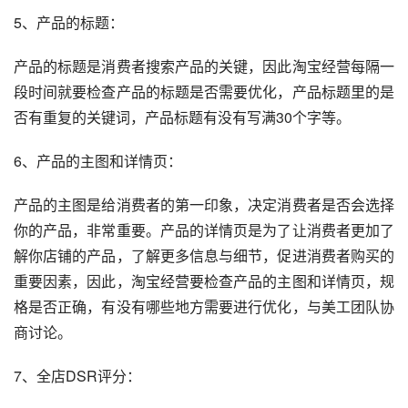
5、产品的标题：
产品的标题是消费者搜索产品的关键，因此淘宝经营每隔一
段时间就要检查产品的标题是否需要优化，产品标题里的是
否有重复的关键词，产品标题有没有写满30个字等。
6、产品的主图和详情页：
产品的主图是给消费者的第一印象，决定消费者是否会选择
你的产品，非常重要。产品的详情页是为了让消费者更加了
解你店铺的产品，了解更多信息与细节，促进消费者购买的
重要因素，因此，淘宝经营要检查产品的主图和详情页，规
格是否正确，有没有哪些地方需要进行优化，与美工团队协
商讨论。
7、全店DSR评分：