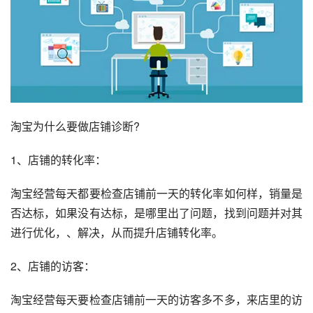
淘宝为什么要做店铺诊断?
1、店铺的转化率：
淘宝经营每天都要检查店铺前一天的转化率如何样，销量是
否达标，如果没有达标，是哪里出了问题，找到问题并对其
进行优化，、解决，从而提升店铺转化率。
2、店铺的访客：
淘宝经营每天要检查店铺前一天的访客多不多，来店里的访