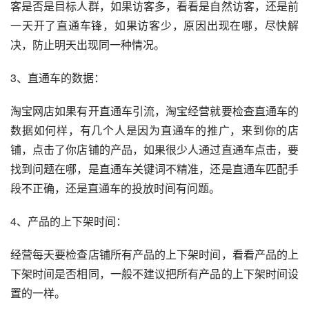
客是否是目标人群，如果访客多，看看是自然访客，还是前
一天开了直通车锋，如果访客少，原因出现在哪，尽快解
决，防止明天出现同一种情况。
3、直通车的数据：
淘宝网店如果有开直通车引流，淘宝经营就要检查直通车的
数据如何样，有几个人是因为直通车的推广，来到你的店
铺，点击了你店铺的产品，如果很少人通过直通车点击，要
找到问题在哪，是直通车关键词不精准，还是直通车匹配手
段不正确，还是直通车的投放时间有问题。
4、产品的上下架时间：
经营每天要检查店铺所有产品的上下架时间，看看产品的上
下架时间是否相同，一般不建议把所有产品的上下架时间设
置的一样。