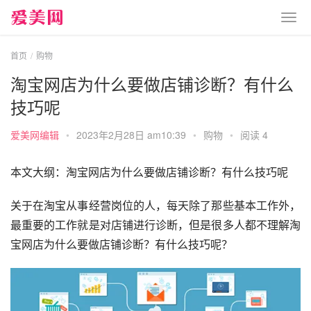
首页
购物
淘宝网店为什么要做店铺诊断？有什么
技巧呢
爱美网编辑
•
2023年2月28日 am10:39
•
购物
•
阅读 4
本文大纲：淘宝网店为什么要做店铺诊断？有什么技巧呢
关于在淘宝从事经营岗位的人，每天除了那些基本工作外，
最重要的工作就是对店铺进行诊断，但是很多人都不理解淘
宝网店为什么要做店铺诊断？有什么技巧呢？