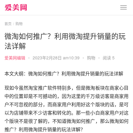
首页
购物
微淘如何推广？利用微淘提升销量的玩
法详解
爱美网编辑
•
2023年2月28日 am10:39
•
购物
•
阅读 5
本文大纲：微淘如何推广？利用微淘提升销量的玩法详解
现如今虽然淘宝推广软件特别多，但是微淘板块在商家心目
中的位置却是不可撼动的，因为这里的千万级访客是商家用
户不可忽视的部分，而商家用户利用好这个版块的话，是可
以为店铺带来不少访客和转化的。那一些小白商家用户对这
个版块不是很了解的，不知道微淘如何推广，那么微淘如何
推广？利用微淘提升销量的玩法详解？