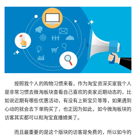
　　按照我个人的购物习惯来看，作为淘宝资深买家我个人
是非常习惯去微淘板块查看自己喜欢的卖家近期动态的，比
如说近期有哪些优惠活动，有没有上新宝贝等等，如果遇到
心动的就会去下单购买了，也正因为如此，如今微淘板块的
访客其实都可以和淘宝直播媲美了。
　　而且最重要的是这个版块的访客是免费的，所以如今的