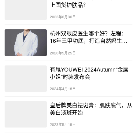
上国货护肤品？
2023年6月30日
杭州双眼皮医生哪个好？左程：
16年三甲功底，打造自然妈生感
双眼皮
2026年5月25日
有尾YOUWEI 2024Autumn“金唇
小姐”时装发布会
2024年4月18日
皇后牌美白祛斑膏：肌肤底气，从
美白淡斑开始
2023年5月19日