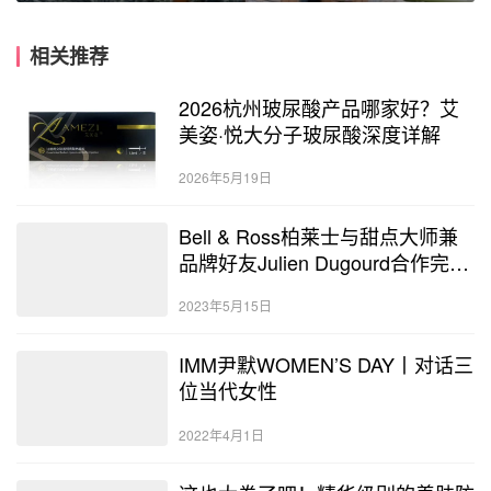
相关推荐
2026杭州玻尿酸产品哪家好？艾
美姿·悦大分子玻尿酸深度详解
2026年5月19日
Bell & Ross柏莱士与甜点大师兼
品牌好友Julien Dugourd合作完成
甜蜜变奏
2023年5月15日
IMM尹默WOMEN’S DAY丨对话三
位当代女性
2022年4月1日