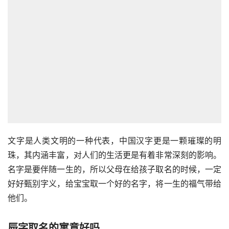
文字是人类文明的一种代表，中国汉字更是一颗璀璨的明
珠，其内涵丰富，对人们的生活更是有着非常深刻的影响。
名字是要伴随一生的，所以父母在给孩子取名的时候，一定
好好甄别字义，给宝宝取一个好的名字，将一生的福气带给
他们。
辰字取名的寓意好吗